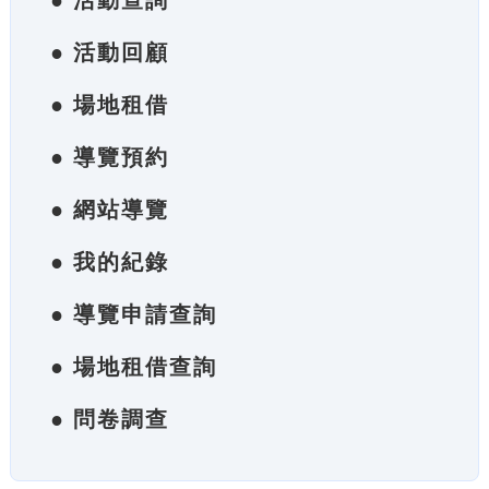
● 活動查詢
● 活動回顧
● 場地租借
● 導覽預約
● 網站導覽
● 我的紀錄
● 導覽申請查詢
● 場地租借查詢
● 問卷調查