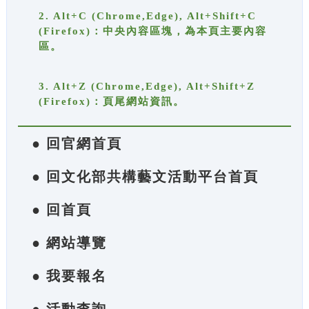
2. Alt+C (Chrome,Edge), Alt+Shift+C
(Firefox)：中央內容區塊，為本頁主要內容
區。
3. Alt+Z (Chrome,Edge), Alt+Shift+Z
(Firefox)：頁尾網站資訊。
● 回官網首頁
● 回文化部共構藝文活動平台首頁
● 回首頁
● 網站導覽
● 我要報名