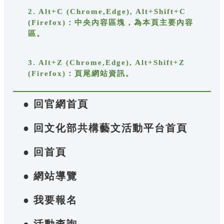
2. Alt+C (Chrome,Edge), Alt+Shift+C
(Firefox)：中央內容區塊，為本頁主要內容
區。
3. Alt+Z (Chrome,Edge), Alt+Shift+Z
(Firefox)：頁尾網站資訊。
● 回官網首頁
● 回文化部共構藝文活動平台首頁
● 回首頁
● 網站導覽
● 我要報名