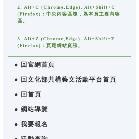
2. Alt+C (Chrome,Edge), Alt+Shift+C
(Firefox)：中央內容區塊，為本頁主要內容
區。
3. Alt+Z (Chrome,Edge), Alt+Shift+Z
(Firefox)：頁尾網站資訊。
● 回官網首頁
● 回文化部共構藝文活動平台首頁
● 回首頁
● 網站導覽
● 我要報名