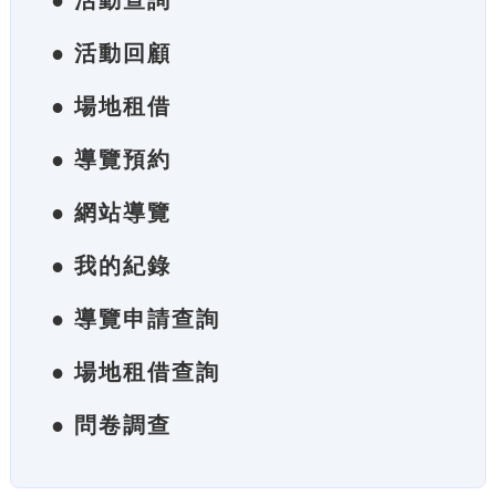
● 活動查詢
● 活動回顧
● 場地租借
● 導覽預約
● 網站導覽
● 我的紀錄
● 導覽申請查詢
● 場地租借查詢
● 問卷調查