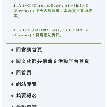
2. Alt+C (Chrome,Edge), Alt+Shift+C
(Firefox)：中央內容區塊，為本頁主要內容
區。
3. Alt+Z (Chrome,Edge), Alt+Shift+Z
(Firefox)：頁尾網站資訊。
● 回官網首頁
● 回文化部共構藝文活動平台首頁
● 回首頁
● 網站導覽
● 我要報名