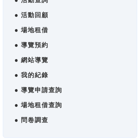
● 活動查詢
● 活動回顧
● 場地租借
● 導覽預約
● 網站導覽
● 我的紀錄
● 導覽申請查詢
● 場地租借查詢
● 問卷調查