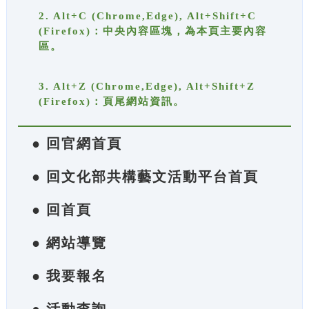
2. Alt+C (Chrome,Edge), Alt+Shift+C
(Firefox)：中央內容區塊，為本頁主要內容
區。
3. Alt+Z (Chrome,Edge), Alt+Shift+Z
(Firefox)：頁尾網站資訊。
● 回官網首頁
● 回文化部共構藝文活動平台首頁
● 回首頁
● 網站導覽
● 我要報名