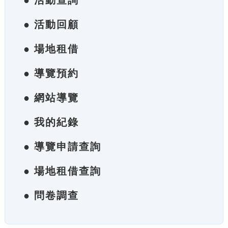
● 活動查詢
● 活動回顧
● 場地租借
● 導覽預約
● 網站導覽
● 我的紀錄
● 導覽申請查詢
● 場地租借查詢
● 問卷調查