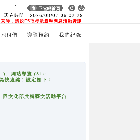
:::
現在時間 :
2026/08/07
06:02:29
頁時，請按F5取得最新時間及活動資訊
場地租借
導覽預約
我的紀錄
網站導覽 (Site
y，也稱為快速鍵﹞設定如下：
回官網首頁、回文化部共構藝文活動平台
。