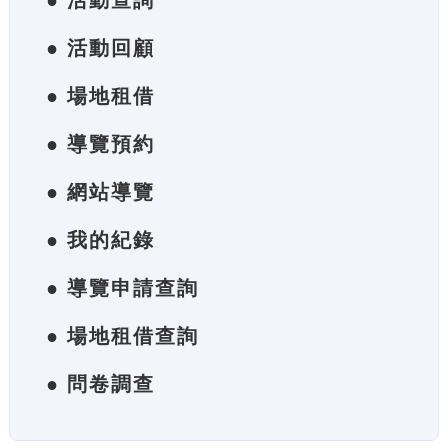
● 活動查詢
● 活動回顧
● 場地租借
● 導覽預約
● 網站導覽
● 我的紀錄
● 導覽申請查詢
● 場地租借查詢
● 問卷調查