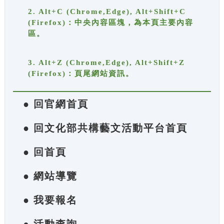
2. Alt+C (Chrome,Edge), Alt+Shift+C
(Firefox)：中央內容區塊，為本頁主要內容
區。
3. Alt+Z (Chrome,Edge), Alt+Shift+Z
(Firefox)：頁尾網站資訊。
● 回官網首頁
● 回文化部共構藝文活動平台首頁
● 回首頁
● 網站導覽
● 我要報名