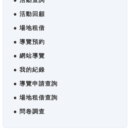
● 活動查詢
● 活動回顧
● 場地租借
● 導覽預約
● 網站導覽
● 我的紀錄
● 導覽申請查詢
● 場地租借查詢
● 問卷調查