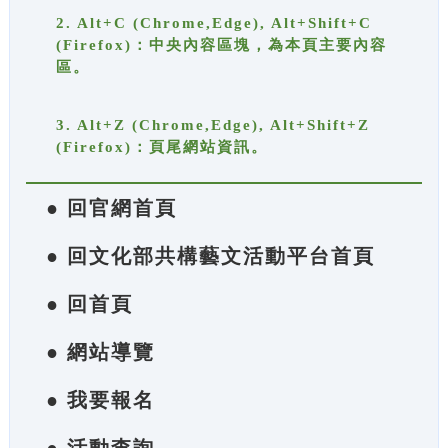
2. Alt+C (Chrome,Edge), Alt+Shift+C
(Firefox)：中央內容區塊，為本頁主要內容
區。
3. Alt+Z (Chrome,Edge), Alt+Shift+Z
(Firefox)：頁尾網站資訊。
● 回官網首頁
● 回文化部共構藝文活動平台首頁
● 回首頁
● 網站導覽
● 我要報名