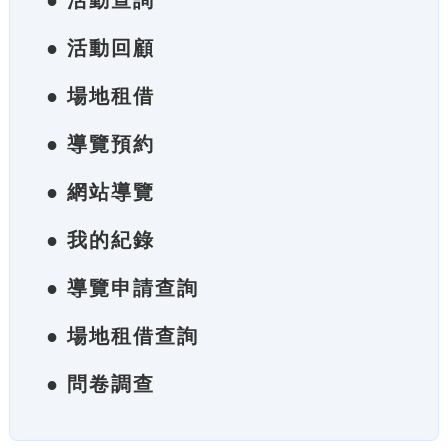
● 活動查詢
● 活動回顧
● 場地租借
● 導覽預約
● 網站導覽
● 我的紀錄
● 導覽申請查詢
● 場地租借查詢
● 問卷調查