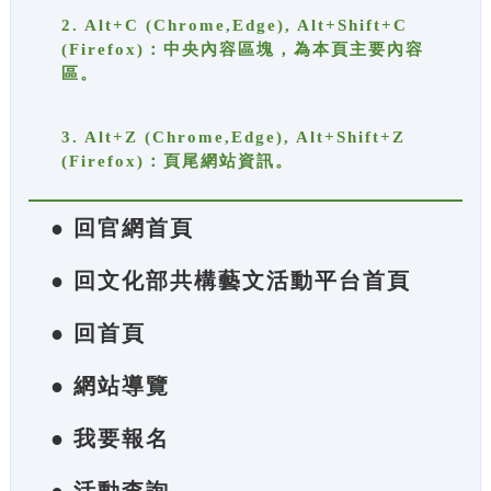
2. Alt+C (Chrome,Edge), Alt+Shift+C
(Firefox)：中央內容區塊，為本頁主要內容
區。
3. Alt+Z (Chrome,Edge), Alt+Shift+Z
(Firefox)：頁尾網站資訊。
● 回官網首頁
● 回文化部共構藝文活動平台首頁
● 回首頁
● 網站導覽
● 我要報名