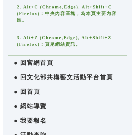
2. Alt+C (Chrome,Edge), Alt+Shift+C
(Firefox)：中央內容區塊，為本頁主要內容
區。
3. Alt+Z (Chrome,Edge), Alt+Shift+Z
(Firefox)：頁尾網站資訊。
● 回官網首頁
● 回文化部共構藝文活動平台首頁
● 回首頁
● 網站導覽
● 我要報名