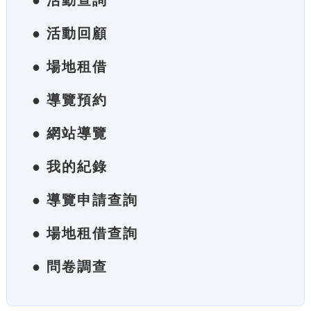
● 活動查詢
● 活動回顧
● 場地租借
● 導覽預約
● 網站導覽
● 我的紀錄
● 導覽申請查詢
● 場地租借查詢
● 問卷調查