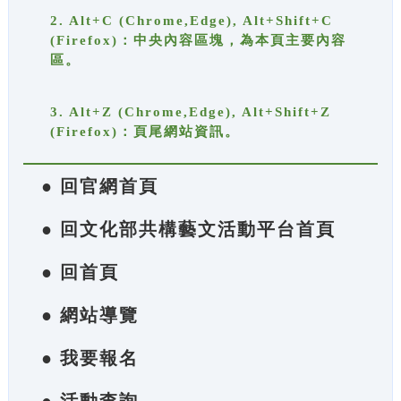
2. Alt+C (Chrome,Edge), Alt+Shift+C
(Firefox)：中央內容區塊，為本頁主要內容
區。
3. Alt+Z (Chrome,Edge), Alt+Shift+Z
(Firefox)：頁尾網站資訊。
● 回官網首頁
● 回文化部共構藝文活動平台首頁
● 回首頁
● 網站導覽
● 我要報名