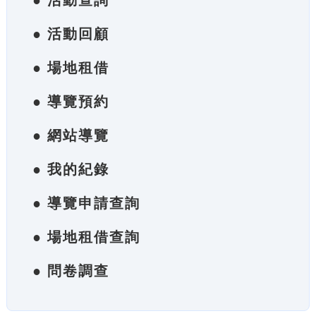
● 活動查詢
● 活動回顧
● 場地租借
● 導覽預約
● 網站導覽
● 我的紀錄
● 導覽申請查詢
● 場地租借查詢
● 問卷調查