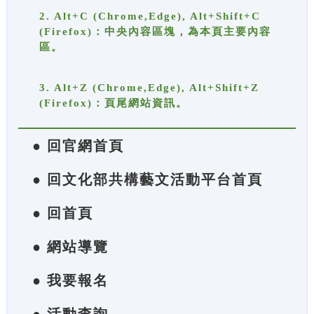
2. Alt+C (Chrome,Edge), Alt+Shift+C
(Firefox)：中央內容區塊，為本頁主要內容
區。
3. Alt+Z (Chrome,Edge), Alt+Shift+Z
(Firefox)：頁尾網站資訊。
● 回官網首頁
● 回文化部共構藝文活動平台首頁
● 回首頁
● 網站導覽
● 我要報名