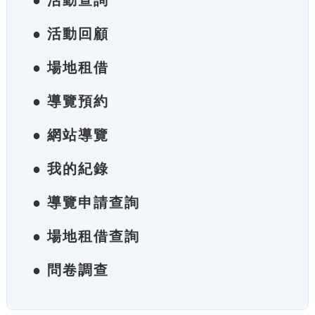
● 活動查詢
● 活動回顧
● 場地租借
● 導覽預約
● 網站導覽
● 我的紀錄
● 導覽申請查詢
● 場地租借查詢
● 問卷調查