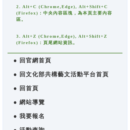
2. Alt+C (Chrome,Edge), Alt+Shift+C
(Firefox)：中央內容區塊，為本頁主要內容
區。
3. Alt+Z (Chrome,Edge), Alt+Shift+Z
(Firefox)：頁尾網站資訊。
● 回官網首頁
● 回文化部共構藝文活動平台首頁
● 回首頁
● 網站導覽
● 我要報名