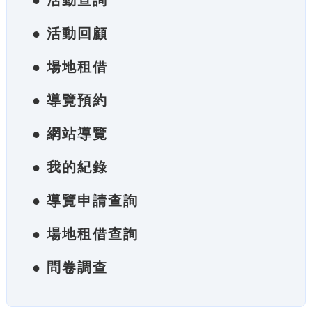
● 活動查詢
● 活動回顧
● 場地租借
● 導覽預約
● 網站導覽
● 我的紀錄
● 導覽申請查詢
● 場地租借查詢
● 問卷調查