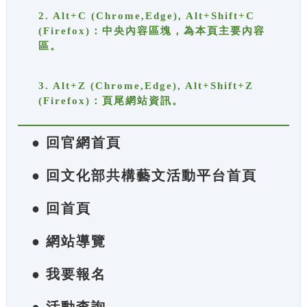
2. Alt+C (Chrome,Edge), Alt+Shift+C
(Firefox)：中央內容區塊，為本頁主要內容
區。
3. Alt+Z (Chrome,Edge), Alt+Shift+Z
(Firefox)：頁尾網站資訊。
● 回官網首頁
● 回文化部共構藝文活動平台首頁
● 回首頁
● 網站導覽
● 我要報名