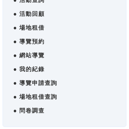
● 活動查詢
● 活動回顧
● 場地租借
● 導覽預約
● 網站導覽
● 我的紀錄
● 導覽申請查詢
● 場地租借查詢
● 問卷調查