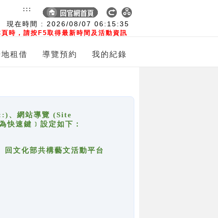
:::
現在時間 :
2026/08/07
06:15:35
頁時，請按F5取得最新時間及活動資訊
場地租借
導覽預約
我的紀錄
網站導覽 (Site
y，也稱為快速鍵﹞設定如下：
回官網首頁、回文化部共構藝文活動平台
。