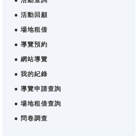
● 活動查詢
● 活動回顧
● 場地租借
● 導覽預約
● 網站導覽
● 我的紀錄
● 導覽申請查詢
● 場地租借查詢
● 問卷調查