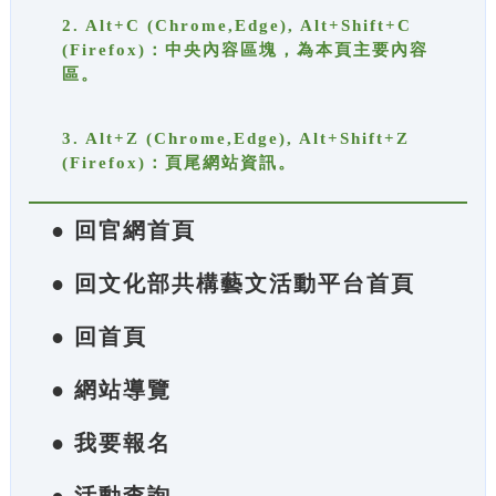
2. Alt+C (Chrome,Edge), Alt+Shift+C
(Firefox)：中央內容區塊，為本頁主要內容
區。
3. Alt+Z (Chrome,Edge), Alt+Shift+Z
(Firefox)：頁尾網站資訊。
● 回官網首頁
● 回文化部共構藝文活動平台首頁
● 回首頁
● 網站導覽
● 我要報名