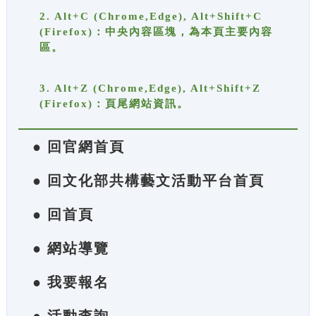
2. Alt+C (Chrome,Edge), Alt+Shift+C
(Firefox)：中央內容區塊，為本頁主要內容
區。
3. Alt+Z (Chrome,Edge), Alt+Shift+Z
(Firefox)：頁尾網站資訊。
● 回官網首頁
● 回文化部共構藝文活動平台首頁
● 回首頁
● 網站導覽
● 我要報名