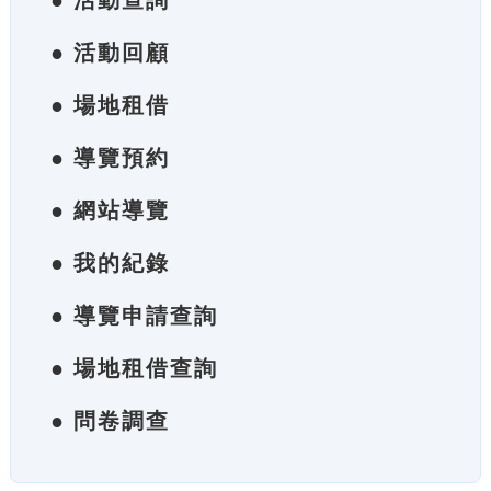
● 活動查詢
● 活動回顧
● 場地租借
● 導覽預約
● 網站導覽
● 我的紀錄
● 導覽申請查詢
● 場地租借查詢
● 問卷調查