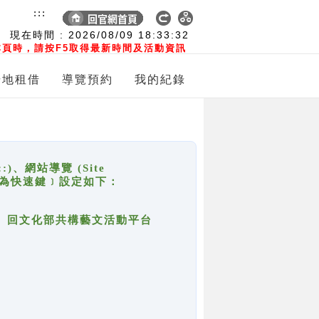
:::
現在時間 :
2026/08/09
18:33:32
頁時，請按F5取得最新時間及活動資訊
場地租借
導覽預約
我的紀錄
網站導覽 (Site
y，也稱為快速鍵﹞設定如下：
回官網首頁、回文化部共構藝文活動平台
。