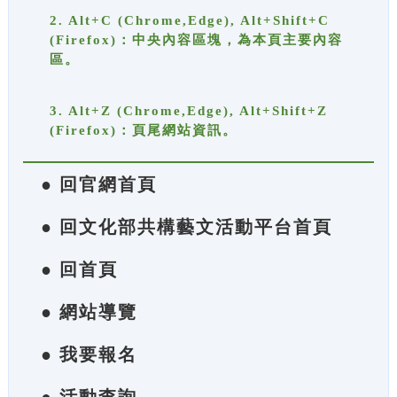
2. Alt+C (Chrome,Edge), Alt+Shift+C
(Firefox)：中央內容區塊，為本頁主要內容
區。
3. Alt+Z (Chrome,Edge), Alt+Shift+Z
(Firefox)：頁尾網站資訊。
● 回官網首頁
● 回文化部共構藝文活動平台首頁
● 回首頁
● 網站導覽
● 我要報名