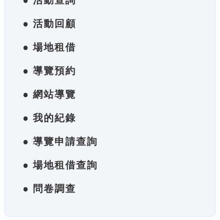
● 活動查詢
● 活動回顧
● 場地租借
● 導覽預約
● 網站導覽
● 我的紀錄
● 導覽申請查詢
● 場地租借查詢
● 問卷調查