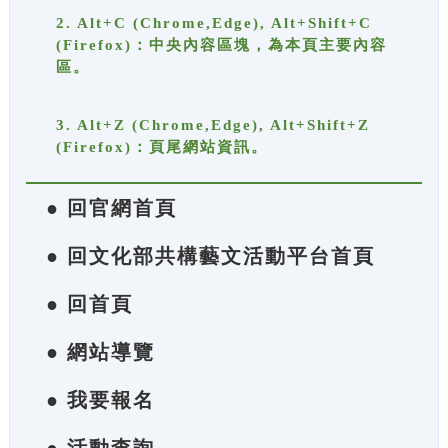
2. Alt+C (Chrome,Edge), Alt+Shift+C
(Firefox)：中央內容區塊，為本頁主要內容
區。
3. Alt+Z (Chrome,Edge), Alt+Shift+Z
(Firefox)：頁尾網站資訊。
● 回官網首頁
● 回文化部共構藝文活動平台首頁
● 回首頁
● 網站導覽
● 我要報名