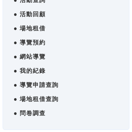
● 活動查詢
● 活動回顧
● 場地租借
● 導覽預約
● 網站導覽
● 我的紀錄
● 導覽申請查詢
● 場地租借查詢
● 問卷調查