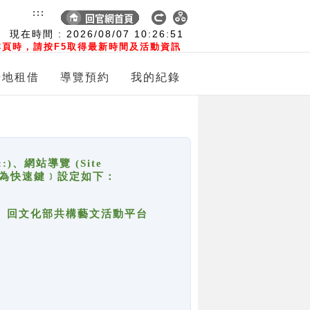
:::
現在時間 :
2026/08/07
10:26:51
頁時，請按F5取得最新時間及活動資訊
場地租借
導覽預約
我的紀錄
網站導覽 (Site
y，也稱為快速鍵﹞設定如下：
回官網首頁、回文化部共構藝文活動平台
。