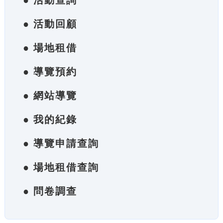
● 活動查詢
● 活動回顧
● 場地租借
● 導覽預約
● 網站導覽
● 我的紀錄
● 導覽申請查詢
● 場地租借查詢
● 問卷調查