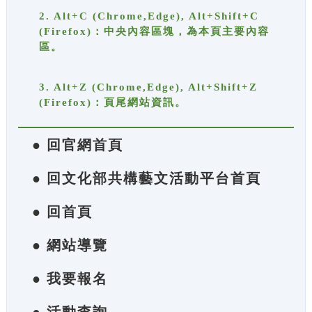
2. Alt+C (Chrome,Edge), Alt+Shift+C
(Firefox)：中央內容區塊，為本頁主要內容
區。
3. Alt+Z (Chrome,Edge), Alt+Shift+Z
(Firefox)：頁尾網站資訊。
● 回官網首頁
● 回文化部共構藝文活動平台首頁
● 回首頁
● 網站導覽
● 我要報名