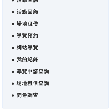
● 活動查詢
● 活動回顧
● 場地租借
● 導覽預約
● 網站導覽
● 我的紀錄
● 導覽申請查詢
● 場地租借查詢
● 問卷調查