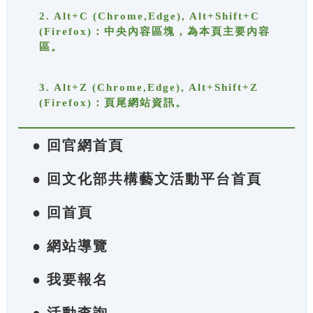
2. Alt+C (Chrome,Edge), Alt+Shift+C
(Firefox)：中央內容區塊，為本頁主要內容
區。
3. Alt+Z (Chrome,Edge), Alt+Shift+Z
(Firefox)：頁尾網站資訊。
● 回官網首頁
● 回文化部共構藝文活動平台首頁
● 回首頁
● 網站導覽
● 我要報名