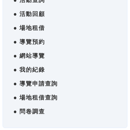
● 活動查詢
● 活動回顧
● 場地租借
● 導覽預約
● 網站導覽
● 我的紀錄
● 導覽申請查詢
● 場地租借查詢
● 問卷調查