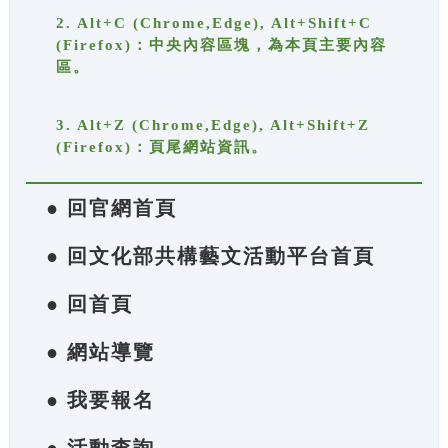
2. Alt+C (Chrome,Edge), Alt+Shift+C
(Firefox)：中央內容區塊，為本頁主要內容
區。
3. Alt+Z (Chrome,Edge), Alt+Shift+Z
(Firefox)：頁尾網站資訊。
● 回官網首頁
● 回文化部共構藝文活動平台首頁
● 回首頁
● 網站導覽
● 我要報名