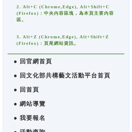
2. Alt+C (Chrome,Edge), Alt+Shift+C
(Firefox)：中央內容區塊，為本頁主要內容
區。
3. Alt+Z (Chrome,Edge), Alt+Shift+Z
(Firefox)：頁尾網站資訊。
● 回官網首頁
● 回文化部共構藝文活動平台首頁
● 回首頁
● 網站導覽
● 我要報名