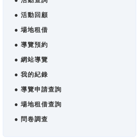
● 活動查詢
● 活動回顧
● 場地租借
● 導覽預約
● 網站導覽
● 我的紀錄
● 導覽申請查詢
● 場地租借查詢
● 問卷調查