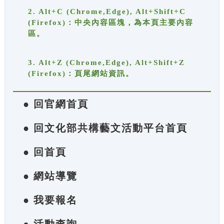
2. Alt+C (Chrome,Edge), Alt+Shift+C
(Firefox)：中央內容區塊，為本頁主要內容
區。
3. Alt+Z (Chrome,Edge), Alt+Shift+Z
(Firefox)：頁尾網站資訊。
● 回官網首頁
● 回文化部共構藝文活動平台首頁
● 回首頁
● 網站導覽
● 我要報名