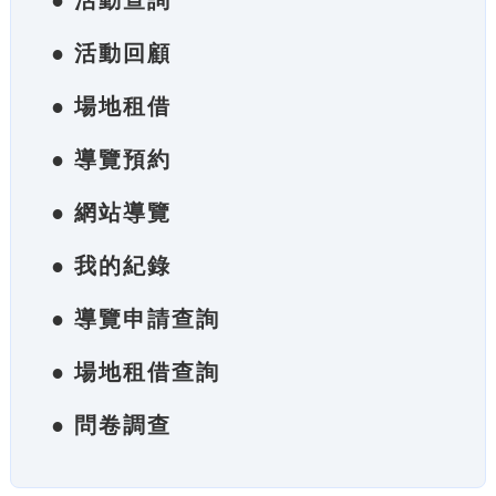
● 活動查詢
● 活動回顧
● 場地租借
● 導覽預約
● 網站導覽
● 我的紀錄
● 導覽申請查詢
● 場地租借查詢
● 問卷調查