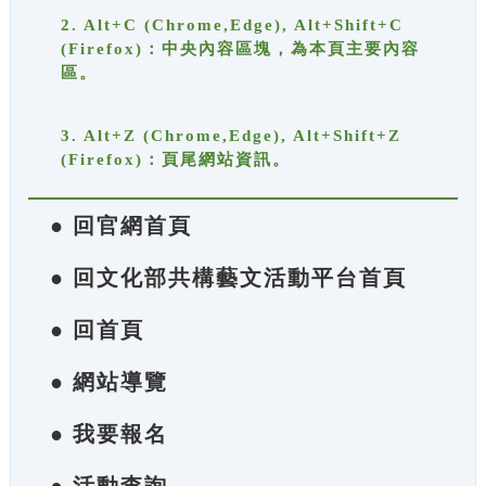
2. Alt+C (Chrome,Edge), Alt+Shift+C
(Firefox)：中央內容區塊，為本頁主要內容
區。
3. Alt+Z (Chrome,Edge), Alt+Shift+Z
(Firefox)：頁尾網站資訊。
● 回官網首頁
● 回文化部共構藝文活動平台首頁
● 回首頁
● 網站導覽
● 我要報名