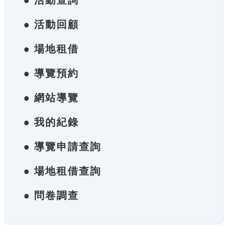
● 活動查詢
● 活動回顧
● 場地租借
● 導覽預約
● 網站導覽
● 我的紀錄
● 導覽申請查詢
● 場地租借查詢
● 問卷調查