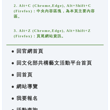
2. Alt+C (Chrome,Edge), Alt+Shift+C
(Firefox)：中央內容區塊，為本頁主要內容
區。
3. Alt+Z (Chrome,Edge), Alt+Shift+Z
(Firefox)：頁尾網站資訊。
● 回官網首頁
● 回文化部共構藝文活動平台首頁
● 回首頁
● 網站導覽
● 我要報名