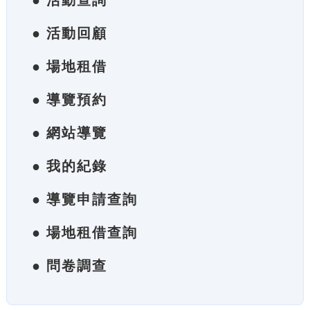
● 活動查詢
● 活動回顧
● 場地租借
● 導覽預約
● 網站導覽
● 我的紀錄
● 導覽申請查詢
● 場地租借查詢
● 問卷調查