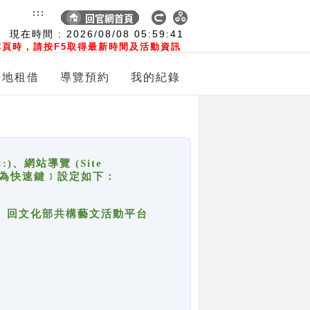
:::
現在時間 :
2026/08/08
05:59:41
頁時，請按F5取得最新時間及活動資訊
場地租借
導覽預約
我的紀錄
網站導覽 (Site
y，也稱為快速鍵﹞設定如下：
回官網首頁、回文化部共構藝文活動平台
。