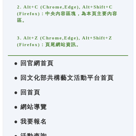
2. Alt+C (Chrome,Edge), Alt+Shift+C
(Firefox)：中央內容區塊，為本頁主要內容
區。
3. Alt+Z (Chrome,Edge), Alt+Shift+Z
(Firefox)：頁尾網站資訊。
● 回官網首頁
● 回文化部共構藝文活動平台首頁
● 回首頁
● 網站導覽
● 我要報名