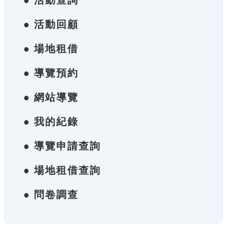
● 活動查詢
● 活動回顧
● 場地租借
● 導覽預約
● 網站導覽
● 我的紀錄
● 導覽申請查詢
● 場地租借查詢
● 問卷調查