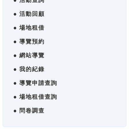
● 活動查詢
● 活動回顧
● 場地租借
● 導覽預約
● 網站導覽
● 我的紀錄
● 導覽申請查詢
● 場地租借查詢
● 問卷調查