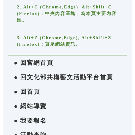
2. Alt+C (Chrome,Edge), Alt+Shift+C
(Firefox)：中央內容區塊，為本頁主要內容
區。
3. Alt+Z (Chrome,Edge), Alt+Shift+Z
(Firefox)：頁尾網站資訊。
● 回官網首頁
● 回文化部共構藝文活動平台首頁
● 回首頁
● 網站導覽
● 我要報名