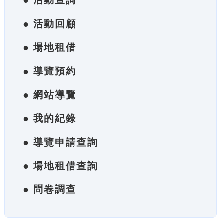
● 活動查詢
● 活動回顧
● 場地租借
● 導覽預約
● 網站導覽
● 我的紀錄
● 導覽申請查詢
● 場地租借查詢
● 問卷調查