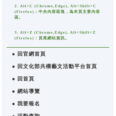
2. Alt+C (Chrome,Edge), Alt+Shift+C
(Firefox)：中央內容區塊，為本頁主要內容
區。
3. Alt+Z (Chrome,Edge), Alt+Shift+Z
(Firefox)：頁尾網站資訊。
● 回官網首頁
● 回文化部共構藝文活動平台首頁
● 回首頁
● 網站導覽
● 我要報名