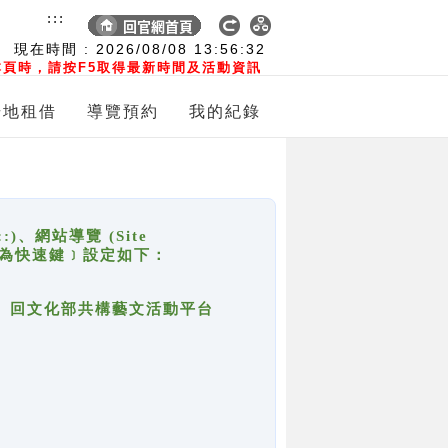
:::
現在時間 :
2026/08/08
13:56:32
頁時，請按F5取得最新時間及活動資訊
場地租借
導覽預約
我的紀錄
網站導覽 (Site
y，也稱為快速鍵﹞設定如下：
回官網首頁、回文化部共構藝文活動平台
。