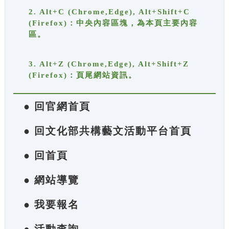
2. Alt+C (Chrome,Edge), Alt+Shift+C
(Firefox)：中央內容區塊，為本頁主要內容
區。
3. Alt+Z (Chrome,Edge), Alt+Shift+Z
(Firefox)：頁尾網站資訊。
● 回官網首頁
● 回文化部共構藝文活動平台首頁
● 回首頁
● 網站導覽
● 我要報名