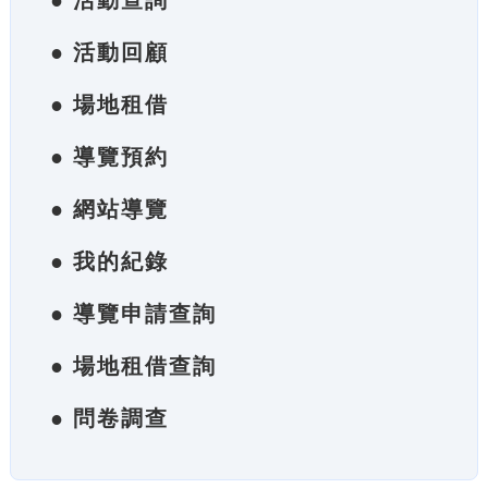
● 活動查詢
● 活動回顧
● 場地租借
● 導覽預約
● 網站導覽
● 我的紀錄
● 導覽申請查詢
● 場地租借查詢
● 問卷調查