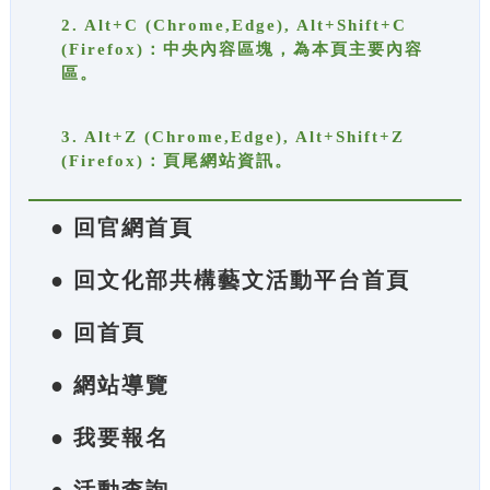
2. Alt+C (Chrome,Edge), Alt+Shift+C
(Firefox)：中央內容區塊，為本頁主要內容
區。
3. Alt+Z (Chrome,Edge), Alt+Shift+Z
(Firefox)：頁尾網站資訊。
● 回官網首頁
● 回文化部共構藝文活動平台首頁
● 回首頁
● 網站導覽
● 我要報名