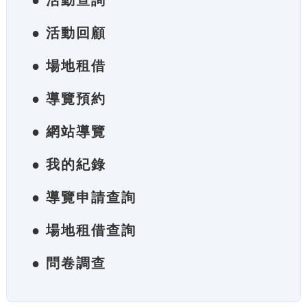
● 活動查詢
● 活動回顧
● 場地租借
● 導覽預約
● 網站導覽
● 我的紀錄
● 導覽申請查詢
● 場地租借查詢
● 問卷調查