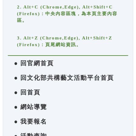
2. Alt+C (Chrome,Edge), Alt+Shift+C
(Firefox)：中央內容區塊，為本頁主要內容
區。
3. Alt+Z (Chrome,Edge), Alt+Shift+Z
(Firefox)：頁尾網站資訊。
● 回官網首頁
● 回文化部共構藝文活動平台首頁
● 回首頁
● 網站導覽
● 我要報名