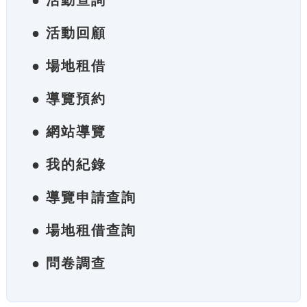
● 活動查詢
● 活動回顧
● 場地租借
● 導覽預約
● 網站導覽
● 我的紀錄
● 導覽申請查詢
● 場地租借查詢
● 問卷調查