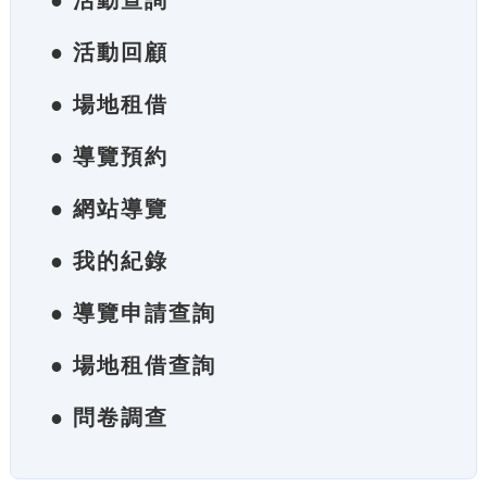
● 活動查詢
● 活動回顧
● 場地租借
● 導覽預約
● 網站導覽
● 我的紀錄
● 導覽申請查詢
● 場地租借查詢
● 問卷調查