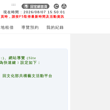
:::
現在時間 :
2026/08/07
15:50:01
頁時，請按F5取得最新時間及活動資訊
場地租借
導覽預約
我的紀錄
網站導覽 (Site
y，也稱為快速鍵﹞設定如下：
回官網首頁、回文化部共構藝文活動平台
。