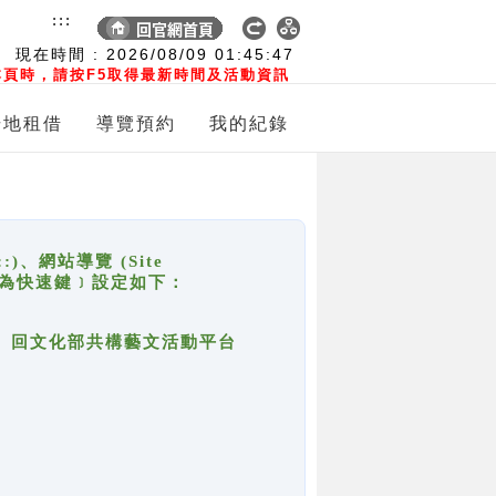
:::
現在時間 :
2026/08/09
01:45:48
頁時，請按F5取得最新時間及活動資訊
場地租借
導覽預約
我的紀錄
網站導覽 (Site
y，也稱為快速鍵﹞設定如下：
回官網首頁、回文化部共構藝文活動平台
。