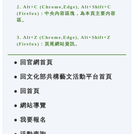
2. Alt+C (Chrome,Edge), Alt+Shift+C
(Firefox)：中央內容區塊，為本頁主要內容
區。
3. Alt+Z (Chrome,Edge), Alt+Shift+Z
(Firefox)：頁尾網站資訊。
● 回官網首頁
● 回文化部共構藝文活動平台首頁
● 回首頁
● 網站導覽
● 我要報名