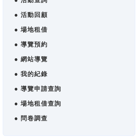
● 活動查詢
● 活動回顧
● 場地租借
● 導覽預約
● 網站導覽
● 我的紀錄
● 導覽申請查詢
● 場地租借查詢
● 問卷調查