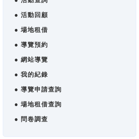
● 活動查詢
● 活動回顧
● 場地租借
● 導覽預約
● 網站導覽
● 我的紀錄
● 導覽申請查詢
● 場地租借查詢
● 問卷調查