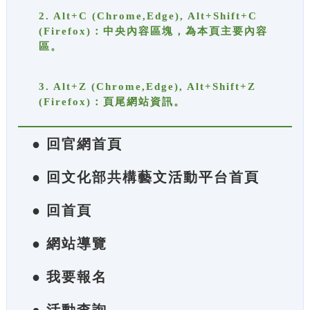
2. Alt+C (Chrome,Edge), Alt+Shift+C
(Firefox)：中央內容區塊，為本頁主要內容
區。
3. Alt+Z (Chrome,Edge), Alt+Shift+Z
(Firefox)：頁尾網站資訊。
● 回官網首頁
● 回文化部共構藝文活動平台首頁
● 回首頁
● 網站導覽
● 我要報名