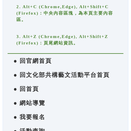
2. Alt+C (Chrome,Edge), Alt+Shift+C
(Firefox)：中央內容區塊，為本頁主要內容
區。
3. Alt+Z (Chrome,Edge), Alt+Shift+Z
(Firefox)：頁尾網站資訊。
● 回官網首頁
● 回文化部共構藝文活動平台首頁
● 回首頁
● 網站導覽
● 我要報名