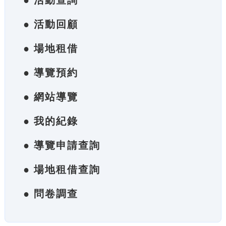
● 活動查詢
● 活動回顧
● 場地租借
● 導覽預約
● 網站導覽
● 我的紀錄
● 導覽申請查詢
● 場地租借查詢
● 問卷調查