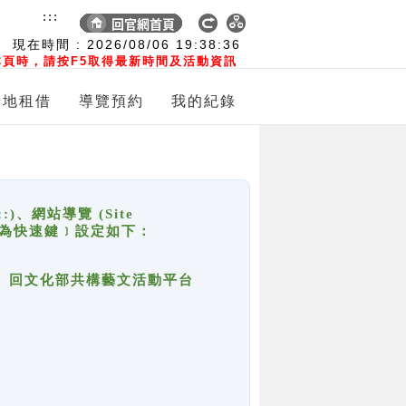
:::
現在時間 :
2026/08/06
19:38:36
頁時，請按F5取得最新時間及活動資訊
場地租借
導覽預約
我的紀錄
網站導覽 (Site
y，也稱為快速鍵﹞設定如下：
回官網首頁、回文化部共構藝文活動平台
。