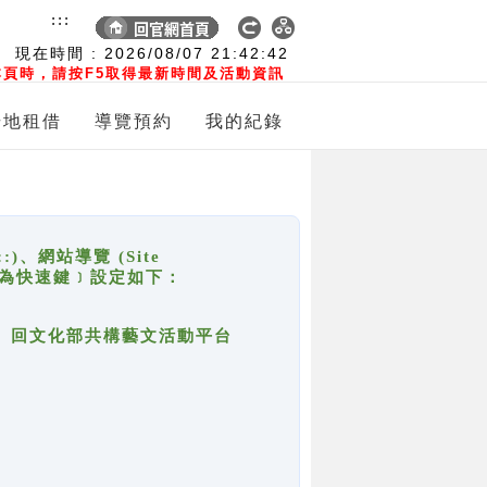
:::
現在時間 :
2026/08/07
21:42:42
頁時，請按F5取得最新時間及活動資訊
場地租借
導覽預約
我的紀錄
網站導覽 (Site
y，也稱為快速鍵﹞設定如下：
回官網首頁、回文化部共構藝文活動平台
。