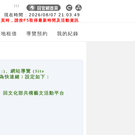
:::
現在時間 :
2026/08/07
21:03:49
頁時，請按F5取得最新時間及活動資訊
場地租借
導覽預約
我的紀錄
網站導覽 (Site
y，也稱為快速鍵﹞設定如下：
回官網首頁、回文化部共構藝文活動平台
。