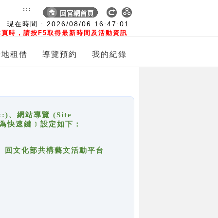
:::
現在時間 :
2026/08/06
16:47:01
頁時，請按F5取得最新時間及活動資訊
場地租借
導覽預約
我的紀錄
網站導覽 (Site
y，也稱為快速鍵﹞設定如下：
回官網首頁、回文化部共構藝文活動平台
。