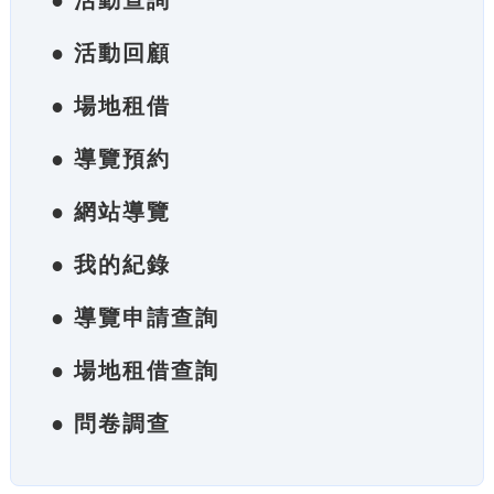
● 活動查詢
● 活動回顧
● 場地租借
● 導覽預約
● 網站導覽
● 我的紀錄
● 導覽申請查詢
● 場地租借查詢
● 問卷調查