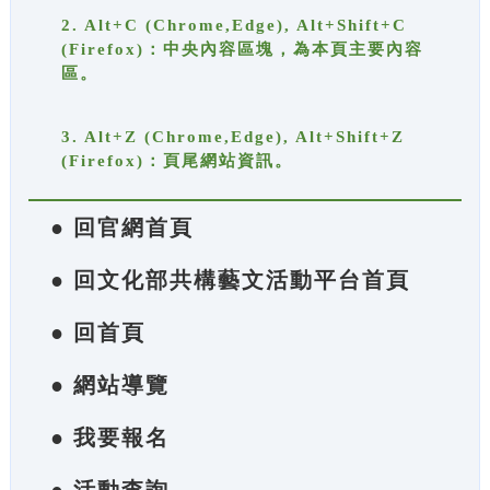
2. Alt+C (Chrome,Edge), Alt+Shift+C
(Firefox)：中央內容區塊，為本頁主要內容
區。
3. Alt+Z (Chrome,Edge), Alt+Shift+Z
(Firefox)：頁尾網站資訊。
● 回官網首頁
● 回文化部共構藝文活動平台首頁
● 回首頁
● 網站導覽
● 我要報名