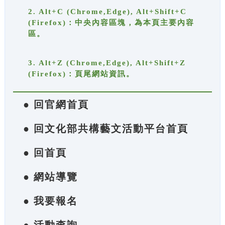
2. Alt+C (Chrome,Edge), Alt+Shift+C
(Firefox)：中央內容區塊，為本頁主要內容
區。
3. Alt+Z (Chrome,Edge), Alt+Shift+Z
(Firefox)：頁尾網站資訊。
● 回官網首頁
● 回文化部共構藝文活動平台首頁
● 回首頁
● 網站導覽
● 我要報名