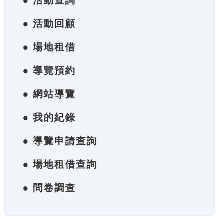
● 活動查詢
● 活動回顧
● 場地租借
● 導覽預約
● 網站導覽
● 我的紀錄
● 導覽申請查詢
● 場地租借查詢
● 問卷調查