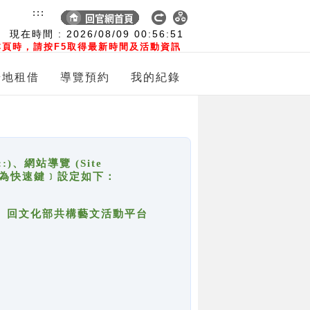
:::
現在時間 :
2026/08/09
00:56:51
頁時，請按F5取得最新時間及活動資訊
場地租借
導覽預約
我的紀錄
網站導覽 (Site
y，也稱為快速鍵﹞設定如下：
回官網首頁、回文化部共構藝文活動平台
。