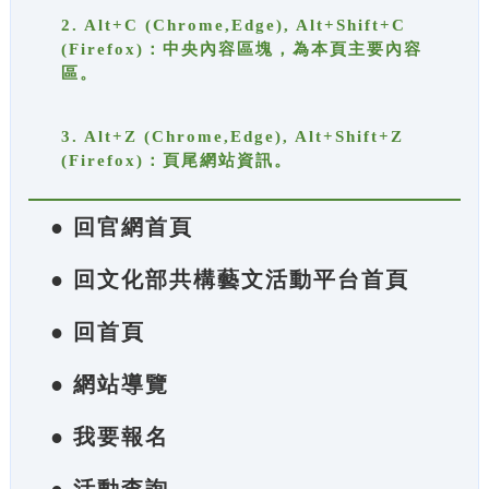
2. Alt+C (Chrome,Edge), Alt+Shift+C
(Firefox)：中央內容區塊，為本頁主要內容
區。
3. Alt+Z (Chrome,Edge), Alt+Shift+Z
(Firefox)：頁尾網站資訊。
● 回官網首頁
● 回文化部共構藝文活動平台首頁
● 回首頁
● 網站導覽
● 我要報名