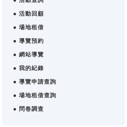
● 活動查詢
● 活動回顧
● 場地租借
● 導覽預約
● 網站導覽
● 我的紀錄
● 導覽申請查詢
● 場地租借查詢
● 問卷調查